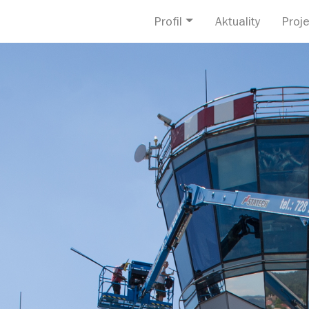
Profil
Aktuality
Proje