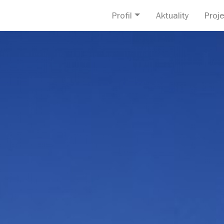
Profil
Aktuality
Proje