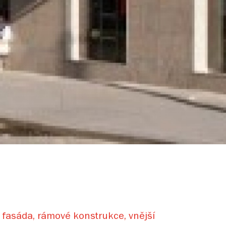
 fasáda, rámové konstrukce, vnější