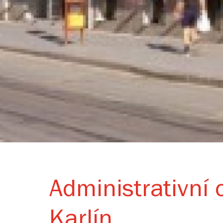
Administrativní
Karlín