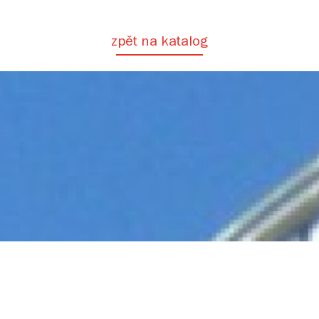
zpět na katalog