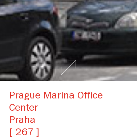
Prague Marina Office
Center
Praha
[ 267 ]