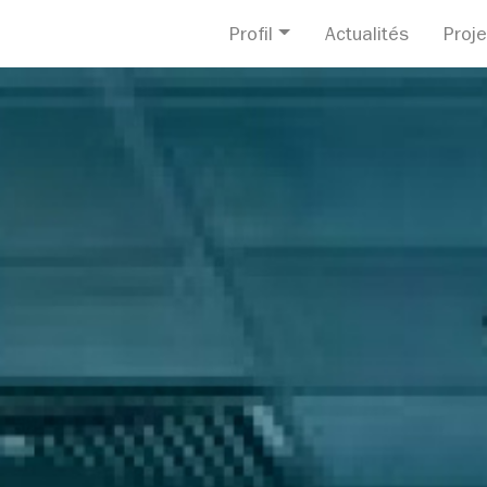
Profil
Actualités
Proje