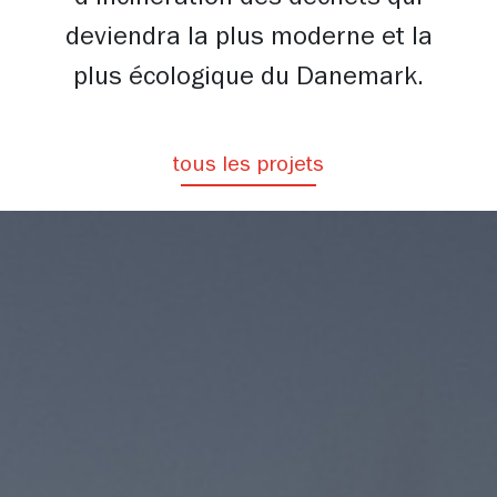
d’incinération des déchets qui
deviendra la plus moderne et la
plus écologique du Danemark.
tous les projets