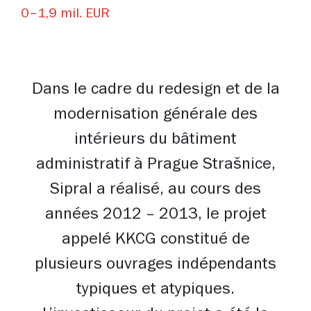
0–1,9 mil. EUR
Dans le cadre du redesign et de la
modernisation générale des
intérieurs du bâtiment
administratif à Prague Strašnice,
Sipral a réalisé, au cours des
années 2012 – 2013, le projet
appelé KKCG constitué de
plusieurs ouvrages indépendants
typiques et atypiques.