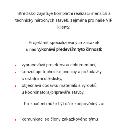
Středisko zajišťuje kompletní realizaci menších a
technicky náročných staveb, zejména pro naše VIP
klienty.
Projektant specializovaných zakázek
u nás
vykonává především tyto činnosti:
vypracovává projektovou dokumentaci,
konzultuje technické principy a požadavky
s ostatními středisky,
objednává dodávku materiálů a výrobků
u koordinátora/přípraváře stavby.
Po zaučení může být dále zodpovědný za:
komunikaci se členy zakázkového týmu