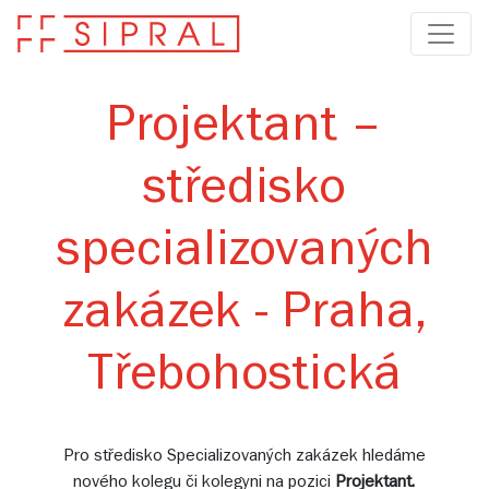
Projektant –
středisko
specializovaných
zakázek - Praha,
Třebohostická
Pro středisko Specializovaných zakázek hledáme
nového kolegu či kolegyni na pozici
Projektant.