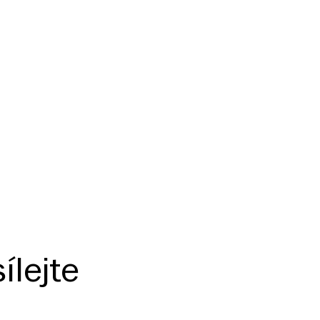
ílejte