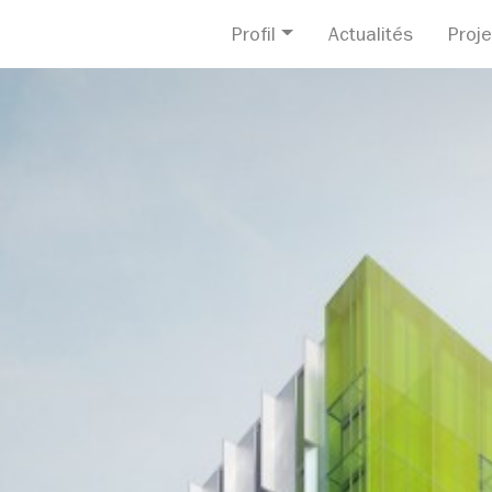
Profil
Actualités
Proje